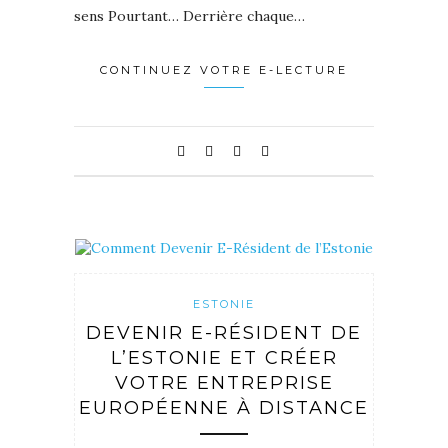
sens Pourtant… Derrière chaque…
CONTINUEZ VOTRE E-LECTURE
ESTONIE
DEVENIR E-RÉSIDENT DE
L’ESTONIE ET CRÉER
VOTRE ENTREPRISE
EUROPÉENNE À DISTANCE