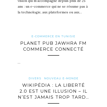
vision qui m’accompagne depuis plus de 25
ans : un e-commerce qui ne se résume pas à
la technologie, aux plateformes ou aux…
E-COMMERCE EN TUNISIE
PLANET PUB JAWHRA FM
COMMERCE CONNECTÉ
…
DIVERS
NOUVEAU E-MONDE
WIKIPÉDIA : LA LIBERTÉ
2.0 EST UNE ILLUSION – IL
N’EST JAMAIS TROP TARD…