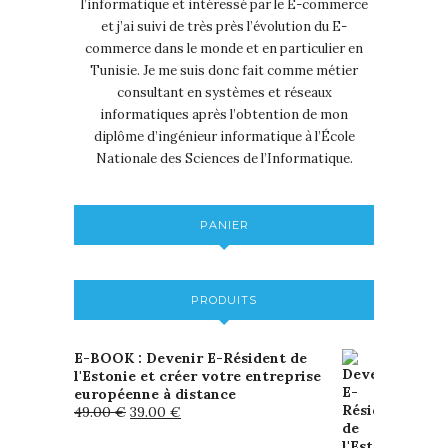
l’informatique et intéressé par le E-commerce
et j’ai suivi de très près l’évolution du E-
commerce dans le monde et en particulier en
Tunisie. Je me suis donc fait comme métier
consultant en systèmes et réseaux
informatiques après l’obtention de mon
diplôme d’ingénieur informatique à l’École
Nationale des Sciences de l’Informatique.
PANIER
PRODUITS
E-BOOK : Devenir E-Résident de
l'Estonie et créer votre entreprise
européenne à distance
49.00
€
39.00
€