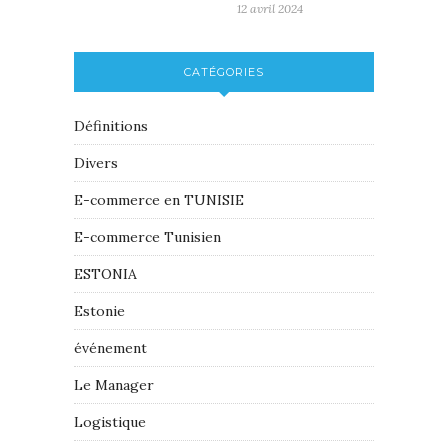
12 avril 2024
CATÉGORIES
Définitions
Divers
E-commerce en TUNISIE
E-commerce Tunisien
ESTONIA
Estonie
événement
Le Manager
Logistique