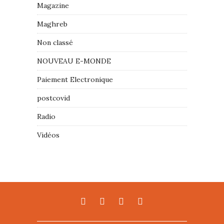
Magazine
Maghreb
Non classé
NOUVEAU E-MONDE
Paiement Electronique
postcovid
Radio
Vidéos