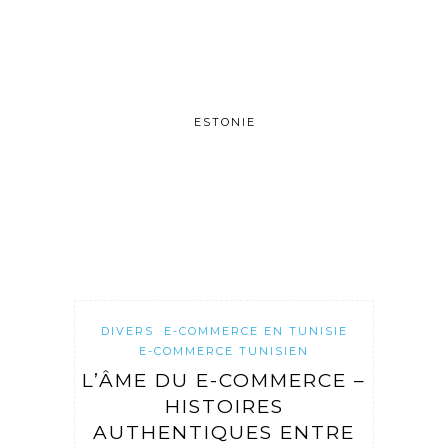
ESTONIE
DIVERS
E-COMMERCE EN TUNISIE
E-COMMERCE TUNISIEN
L’ÂME DU E-COMMERCE –
HISTOIRES
AUTHENTIQUES ENTRE