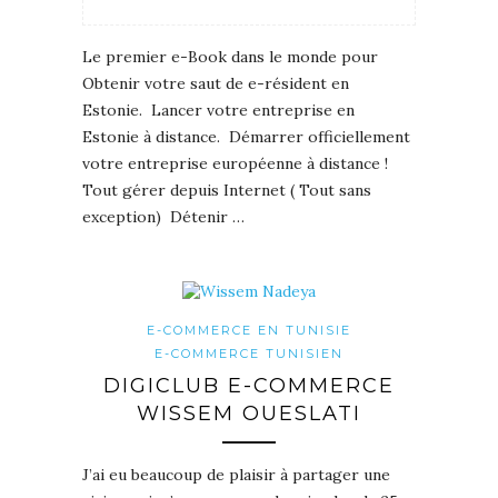
Le premier e-Book dans le monde pour
Obtenir votre saut de e-résident en
Estonie. Lancer votre entreprise en
Estonie à distance. Démarrer officiellement
votre entreprise européenne à distance !
Tout gérer depuis Internet ( Tout sans
exception) Détenir …
E-COMMERCE EN TUNISIE
E-COMMERCE TUNISIEN
DIGICLUB E-COMMERCE
WISSEM OUESLATI
J’ai eu beaucoup de plaisir à partager une