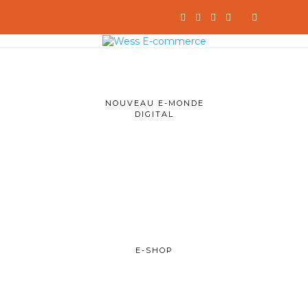
NOUVEAU E-MONDE
DIGITAL
E-SHOP