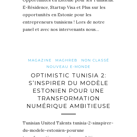
E-Résidence, Startup Visa et Plus sur les
opportunités en Estonie pour les
entrepreneurs tunisiens ! Lors de notre
panel et avec nos intervenants nous…
MAGAZINE
MAGHREB
NON CLASSÉ
NOUVEAU E-MONDE
OPTIMISTIC TUNISIA 2:
S’INSPIRER DU MODÈLE
ESTONIEN POUR UNE
TRANSFORMATION
NUMÉRIQUE AMBITIEUSE
Tunisian United Talents tunisia-2-sinspirer-
du-modele-estonien-pourune