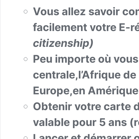
Vous allez savoir 
facilement votre E-r
citizenship)
Peu importe où vous 
centrale,l’Afrique de
Europe,en Amérique,
Obtenir votre carte
valable pour 5 ans (
Lancer et démarrer o