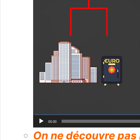
00:00
On ne découvre pas 