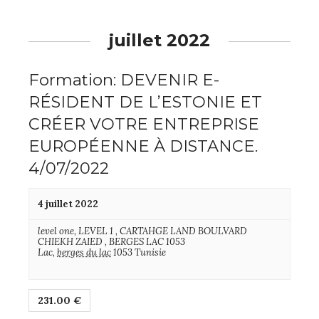
juillet 2022
Formation: DEVENIR E-
RÉSIDENT DE L’ESTONIE ET
CRÉER VOTRE ENTREPRISE
EUROPÉENNE À DISTANCE.
4/07/2022
4 juillet 2022
level one,
LEVEL 1 , CARTAHGE LAND BOULVARD
CHIEKH ZAIED , BERGES LAC 1053
Lac
,
berges du lac
1053
Tunisie
231.00 €