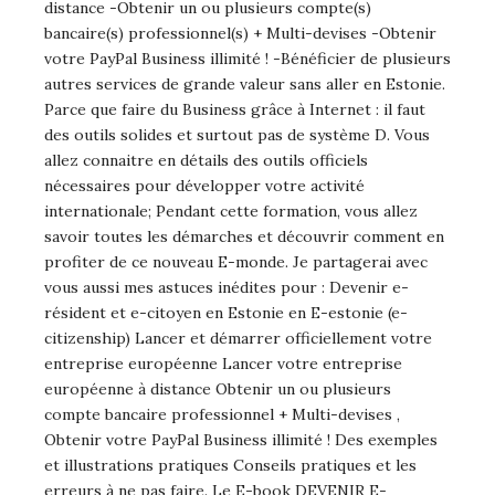
distance -Obtenir un ou plusieurs compte(s)
bancaire(s) professionnel(s) + Multi-devises -Obtenir
votre PayPal Business illimité ! -Bénéficier de plusieurs
autres services de grande valeur sans aller en Estonie.
Parce que faire du Business grâce à Internet : il faut
des outils solides et surtout pas de système D. Vous
allez connaitre en détails des outils officiels
nécessaires pour développer votre activité
internationale; Pendant cette formation, vous allez
savoir toutes les démarches et découvrir comment en
profiter de ce nouveau E-monde. Je partagerai avec
vous aussi mes astuces inédites pour : Devenir e-
résident et e-citoyen en Estonie en E-estonie (e-
citizenship) Lancer et démarrer officiellement votre
entreprise européenne Lancer votre entreprise
européenne à distance Obtenir un ou plusieurs
compte bancaire professionnel + Multi-devises ,
Obtenir votre PayPal Business illimité ! Des exemples
et illustrations pratiques Conseils pratiques et les
erreurs à ne pas faire. Le E-book DEVENIR E-