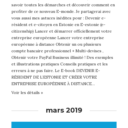
savoir toutes les démarches et découvrir comment en
profiter de ce nouveau E-monde. Je partagerai avec
vous aussi mes astuces inédites pour : Devenir e-
résident et e-citoyen en Estonie en E-estonie (e-
citizenship) Lancer et démarrer officiellement votre
entreprise européenne Lancer votre entreprise
européenne à distance Obtenir un ou plusieurs
compte bancaire professionnel + Multi-devises ,
Obtenir votre PayPal Business illimité ! Des exemples
et illustrations pratiques Conseils pratiques et les
erreurs à ne pas faire. Le E-book DEVENIR E-
RÉSIDENT DE L’ESTONIE ET CRÉER VOTRE
ENTREPRISE EUROPÉENNE À DISTANCE…
Voir les détails »
mars 2019