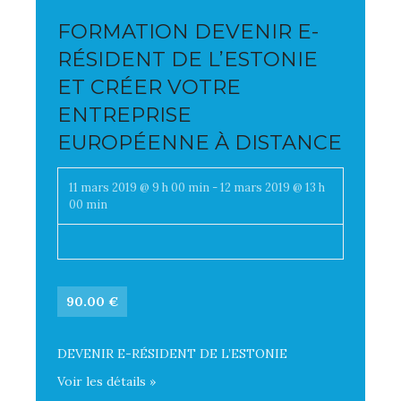
FORMATION DEVENIR E-
RÉSIDENT DE L’ESTONIE
ET CRÉER VOTRE
ENTREPRISE
EUROPÉENNE À DISTANCE
11 mars 2019 @ 9 h 00 min
-
12 mars 2019 @ 13 h
00 min
90.00 €
DEVENIR E-RÉSIDENT DE L’ESTONIE
Voir les détails »