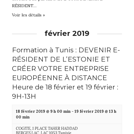
RÉSIDENT…
Voir les détails »
février 2019
Formation à Tunis : DEVENIR E-
RÉSIDENT DE L’ESTONIE ET
CRÉER VOTRE ENTREPRISE
EUROPÉENNE À DISTANCE
Heure de 18 février et 19 février :
9H-13H
18 février 2019 @ 9 h 00 min
-
19 février 2019 @ 13 h
00 min
COGITE,
1 PLACE TAHER HADDAD
BERGES LAC
,
LAC
1053
Tunisie