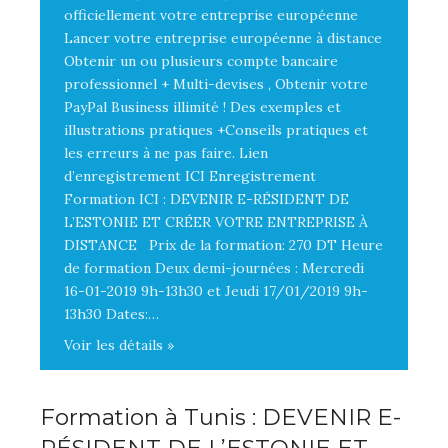
officiellement votre entreprise européenne
Lancer votre entreprise européenne à distance
Obtenir un ou plusieurs compte bancaire
professionnel + Multi-devises , Obtenir votre
PayPal Business illimité ! Des exemples et
illustrations pratiques +Conseils pratiques et
les erreurs à ne pas faire. Lien
d’enregistrement ICI Enregistrement
Formation ICI : DEVENIR E-RÉSIDENT DE
L’ESTONIE ET CRÉER VOTRE ENTREPRISE À
DISTANCE Prix de la formation: 270 DT Heure
de formation Deux demi-journées : Mercredi
16-01-2019 9h-13h30 et Jeudi 17/01/2019 9h-
13h30 Dates:…
Voir les détails »
Formation à Tunis : DEVENIR E-