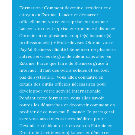
Formation : Comment devenir e-résident et e-
citoyen en Estonie: Lancer et démarrer
officiellement votre entreprise européenne
Lancer votre entreprise européenne à distance
Obtenir un ou plusieurs compte(s) bancaire(s)
professionnel(s) + Multi-devises Obtenir votre
PayPal Business illimité ! Bénéficier de plusieurs
autres services de grande valeur sans aller en
Estonie. Parce que faire du Business grâce à
Internet : il faut des outils solides et surtout
pas de système D. Vous allez connaitre en
détails des outils officiels nécessaires pour
développer votre activité internationale;
Pendant cette formation, vous allez savoir
toutes les démarches et découvrir comment en
profiter de ce nouveau E-monde. Je partagerai
avec vous aussi mes astuces inédites pour :
Devenir e-résident et e-citoyen en Estonie en
E-estonie (e-citizenship) Lancer et démarrer