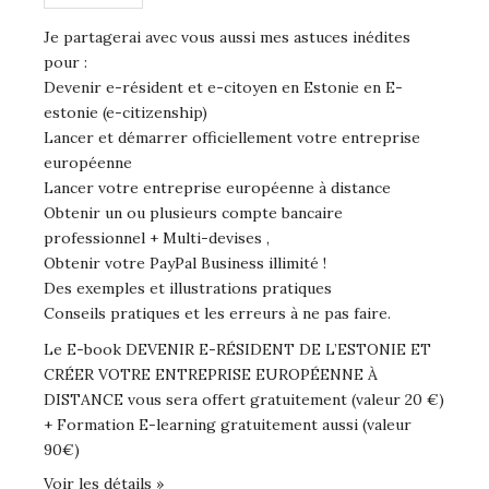
Je partagerai avec vous aussi mes astuces inédites
pour :
Devenir e-résident et e-citoyen en Estonie en E-
estonie (e-citizenship)
Lancer et démarrer officiellement votre entreprise
européenne
Lancer votre entreprise européenne à distance
Obtenir un ou plusieurs compte bancaire
professionnel + Multi-devises ,
Obtenir votre PayPal Business illimité !
Des exemples et illustrations pratiques
Conseils pratiques et les erreurs à ne pas faire.
Le E-book DEVENIR E-RÉSIDENT DE L’ESTONIE ET
CRÉER VOTRE ENTREPRISE EUROPÉENNE À
DISTANCE vous sera offert gratuitement (valeur 20 €)
+ Formation E-learning gratuitement aussi (valeur
90€)
Voir les détails »