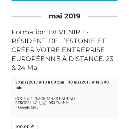
mai 2019
Formation: DEVENIR E-
RÉSIDENT DE L’ESTONIE ET
CRÉER VOTRE ENTREPRISE
EUROPÉENNE À DISTANCE. 23
& 24 Mai
29 mai 2019 @ 10 h 00 min
-
30 mai 2019 @ 14 h 00
min
COGITE,
1 PLACE TAHER HADDAD
BERGES LAC
,
LAC
1053
Tunisie
+ Google Map
100.00 €