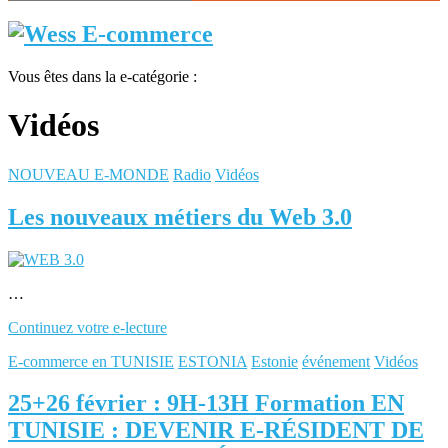
Vous êtes dans la e-catégorie :
Vidéos
NOUVEAU E-MONDE
Radio
Vidéos
Les nouveaux métiers du Web 3.0
…
Continuez votre e-lecture
E-commerce en TUNISIE
ESTONIA
Estonie
événement
Vidéos
25+26 février : 9H-13H Formation EN
TUNISIE : DEVENIR E-RÉSIDENT DE