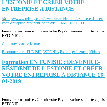
L’ESTONIE ET CRÉER VOTRE
ENTREPRISE À DISTANCE
Formation en Tunisie : Obtenir votre PayPal Business illimité depuis
ESTONIE …
Continuez votre e-lecture
E-commerce en TUNISIE
ESTONIA
Estonie
événement
Vidéos
Formation EN TUNISIE : DEVENIR E-
RÉSIDENT DE L’ESTONIE ET CRÉER
VOTRE ENTREPRISE À DISTANCE-16-
01-2019
Formation en Tunisie : Obtenir votre PayPal Business illimité depuis
ESTONIE …