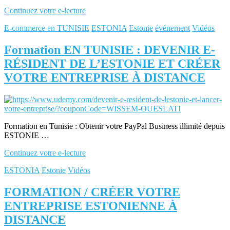
Continuez votre e-lecture
E-commerce en TUNISIE
ESTONIA
Estonie
événement
Vidéos
Formation EN TUNISIE : DEVENIR E-
RÉSIDENT DE L’ESTONIE ET CRÉER
VOTRE ENTREPRISE À DISTANCE
Formation en Tunisie : Obtenir votre PayPal Business illimité depuis
ESTONIE …
Continuez votre e-lecture
ESTONIA
Estonie
Vidéos
FORMATION / CRÉER VOTRE
ENTREPRISE ESTONIENNE À
DISTANCE