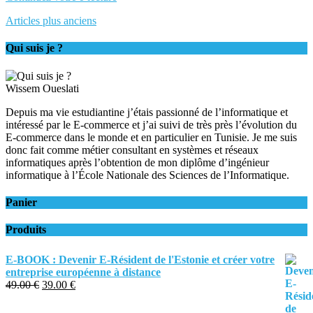
Articles plus anciens
Qui suis je ?
Wissem Oueslati
Depuis ma vie estudiantine j’étais passionné de l’informatique et
intéressé par le E-commerce et j’ai suivi de très près l’évolution du
E-commerce dans le monde et en particulier en Tunisie. Je me suis
donc fait comme métier consultant en systèmes et réseaux
informatiques après l’obtention de mon diplôme d’ingénieur
informatique à l’École Nationale des Sciences de l’Informatique.
Panier
Produits
E-BOOK : Devenir E-Résident de l'Estonie et créer votre
entreprise européenne à distance
49.00
€
39.00
€