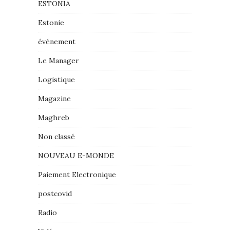
ESTONIA
Estonie
événement
Le Manager
Logistique
Magazine
Maghreb
Non classé
NOUVEAU E-MONDE
Paiement Electronique
postcovid
Radio