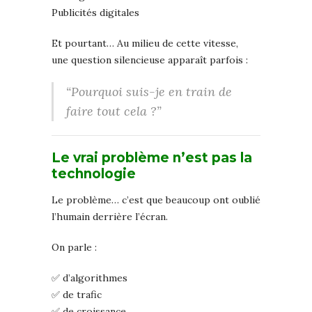
Publicités digitales
Et pourtant… Au milieu de cette vitesse,
une question silencieuse apparaît parfois :
“Pourquoi suis-je en train de
faire tout cela ?”
Le vrai problème n’est pas la
technologie
Le problème… c’est que beaucoup ont oublié
l’humain derrière l’écran.
On parle :
✅ d’algorithmes
✅ de trafic
✅ de croissance