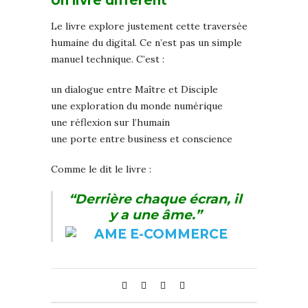
Un livre différent
Le livre explore justement cette traversée
humaine du digital. Ce n’est pas un simple
manuel technique. C’est :
️un dialogue entre Maître et Disciple
une exploration du monde numérique
une réflexion sur l’humain
une porte entre business et conscience
Comme le dit le livre :
“Derrière chaque écran, il
y a une âme.”