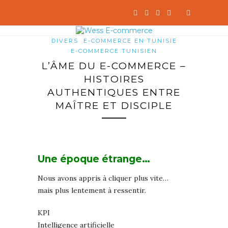
DIVERS
E-COMMERCE EN TUNISIE
E-COMMERCE TUNISIEN
L’ÂME DU E-COMMERCE –
HISTOIRES
AUTHENTIQUES ENTRE
MAÎTRE ET DISCIPLE
Une époque étrange…
Nous avons appris à cliquer plus vite…
mais plus lentement à ressentir.
KPI
Intelligence artificielle