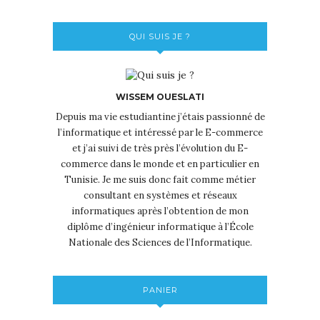
QUI SUIS JE ?
WISSEM OUESLATI
Depuis ma vie estudiantine j’étais passionné de
l’informatique et intéressé par le E-commerce
et j’ai suivi de très près l’évolution du E-
commerce dans le monde et en particulier en
Tunisie. Je me suis donc fait comme métier
consultant en systèmes et réseaux
informatiques après l’obtention de mon
diplôme d’ingénieur informatique à l’École
Nationale des Sciences de l’Informatique.
PANIER