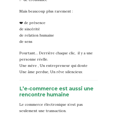
Mais beaucoup plus rarement :
❤️ de présence
de sincérité
de relation humaine
de sens
Pourtant… Derrière chaque clic, il y a une
personne réelle.
Une mère , Un entrepreneur qui doute
Une âme perdue, Un rêve silencieux
L’e-commerce est aussi une
rencontre humaine
Le commerce électronique n’est pas
seulement une transaction.