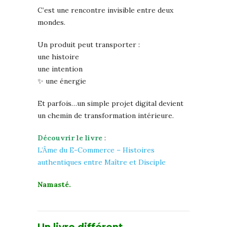
C’est une rencontre invisible entre deux
mondes.
Un produit peut transporter :
une histoire
une intention
✨ une énergie
Et parfois…un simple projet digital devient
un chemin de transformation intérieure.
Découvrir le livre
:
L’Âme du E-Commerce – Histoires
authentiques entre Maître et Disciple
Namasté.