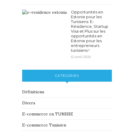
Opportunités en
Estonie pour les
Tunisiens: E-
Résidence, Startup
Visa et Plus sur les
opportunités en
Estonie pour les
entrepreneurs
tunisiens !
12 avril 2024
CATÉGORIES
Définitions
Divers
E-commerce en TUNISIE
E-commerce Tunisien