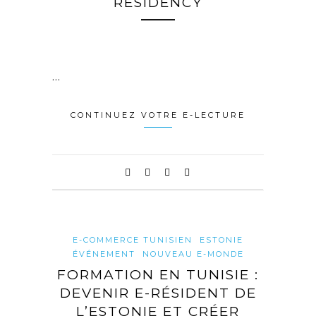
RESIDENCY
…
CONTINUEZ VOTRE E-LECTURE
E-COMMERCE TUNISIEN
ESTONIE
ÉVÉNEMENT
NOUVEAU E-MONDE
FORMATION EN TUNISIE :
DEVENIR E-RÉSIDENT DE
L’ESTONIE ET CRÉER