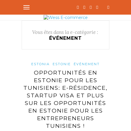
Vous êtes dans la e-catégorie :
ÉVÉNEMENT
ESTONIA
ESTONIE
ÉVÉNEMENT
OPPORTUNITÉS EN
ESTONIE POUR LES
TUNISIENS: E-RÉSIDENCE,
STARTUP VISA ET PLUS
SUR LES OPPORTUNITÉS
EN ESTONIE POUR LES
ENTREPRENEURS
TUNISIENS !