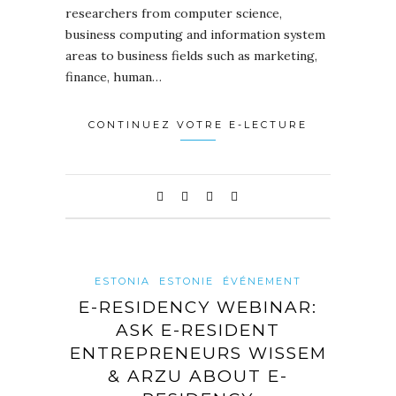
researchers from computer science,
business computing and information system
areas to business fields such as marketing,
finance, human…
CONTINUEZ VOTRE E-LECTURE
ESTONIA
ESTONIE
ÉVÉNEMENT
E-RESIDENCY WEBINAR:
ASK E-RESIDENT
ENTREPRENEURS WISSEM
& ARZU ABOUT E-