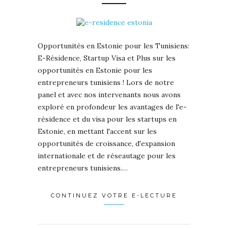
Opportunités en Estonie pour les Tunisiens:
E-Résidence, Startup Visa et Plus sur les
opportunités en Estonie pour les
entrepreneurs tunisiens ! Lors de notre
panel et avec nos intervenants nous avons
exploré en profondeur les avantages de l'e-
résidence et du visa pour les startups en
Estonie, en mettant l'accent sur les
opportunités de croissance, d'expansion
internationale et de réseautage pour les
entrepreneurs tunisiens.…
CONTINUEZ VOTRE E-LECTURE