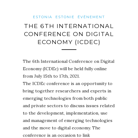
ESTONIA
ESTONIE
ÉVÉNEMENT
THE 6TH INTERNATIONAL
CONFERENCE ON DIGITAL
ECONOMY (ICDEC)
The 6th International Conference on Digital
Economy (ICDEc) will be held fully online
from July 15th to 17th, 2021.
The ICDEc conference is an opportunity to
bring together researchers and experts in
emerging technologies from both public
and private sectors to discuss issues related
to the development, implementation, use
and management of emerging technologies
and the move to digital economy. The
conference is an occasion to link