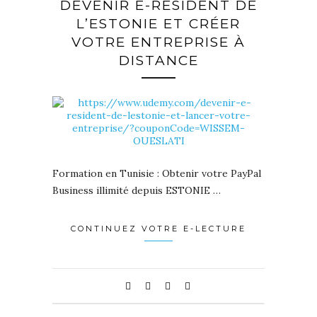
DEVENIR E-RÉSIDENT DE
L’ESTONIE ET CRÉER
VOTRE ENTREPRISE À
DISTANCE
Formation en Tunisie : Obtenir votre PayPal
Business illimité depuis ESTONIE …
CONTINUEZ VOTRE E-LECTURE