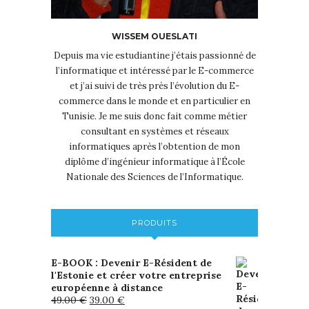
WISSEM OUESLATI
Depuis ma vie estudiantine j’étais passionné de
l’informatique et intéressé par le E-commerce
et j’ai suivi de très près l’évolution du E-
commerce dans le monde et en particulier en
Tunisie. Je me suis donc fait comme métier
consultant en systèmes et réseaux
informatiques après l’obtention de mon
diplôme d’ingénieur informatique à l’École
Nationale des Sciences de l’Informatique.
PRODUITS
E-BOOK : Devenir E-Résident de
l'Estonie et créer votre entreprise
européenne à distance
49.00
€
39.00
€