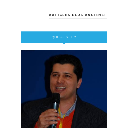
ARTICLES PLUS ANCIENS
QUI SUIS JE ?