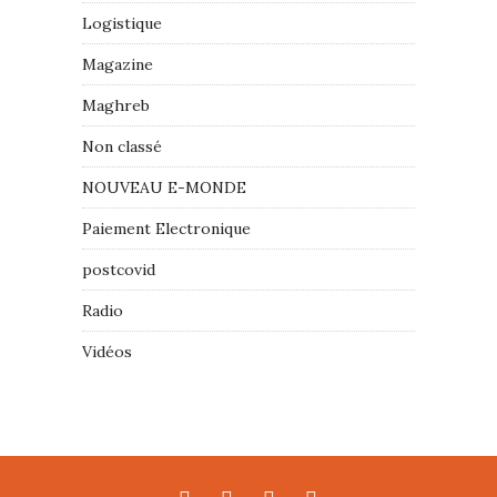
Logistique
Magazine
Maghreb
Non classé
NOUVEAU E-MONDE
Paiement Electronique
postcovid
Radio
Vidéos