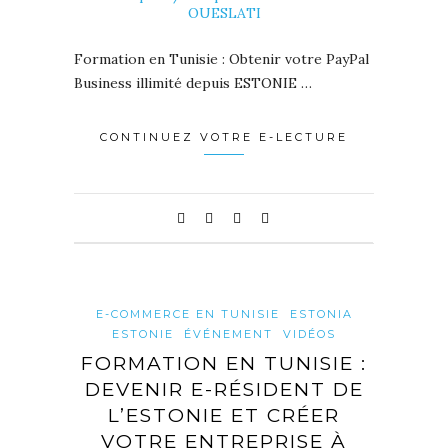
Formation en Tunisie : Obtenir votre PayPal
Business illimité depuis ESTONIE …
CONTINUEZ VOTRE E-LECTURE
E-COMMERCE EN TUNISIE
ESTONIA
ESTONIE
ÉVÉNEMENT
VIDÉOS
FORMATION EN TUNISIE :
DEVENIR E-RÉSIDENT DE
L’ESTONIE ET CRÉER
VOTRE ENTREPRISE À