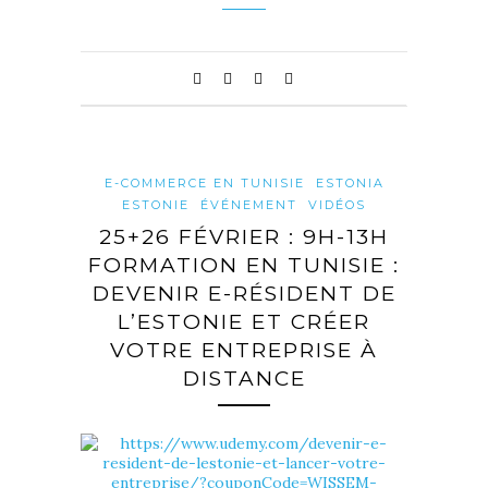
E-COMMERCE EN TUNISIE
ESTONIA
ESTONIE
ÉVÉNEMENT
VIDÉOS
25+26 FÉVRIER : 9H-13H
FORMATION EN TUNISIE :
DEVENIR E-RÉSIDENT DE
L’ESTONIE ET CRÉER
VOTRE ENTREPRISE À
DISTANCE