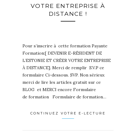
VOTRE ENTREPRISE À
DISTANCE !
Pour s’inscrire à cette formation Payante
Formation:[ DEVENIR E-RÉSIDENT DE
L’ESTONIE ET CRÉER VOTRE ENTREPRISE
À DISTANCE]. Merci de remplir S.V.P ce
formulaire Ci-dessous. SVP. Non sérieux
merci de lire les articles gratuit sur ce
BLOG et MERCI encore Formulaire
de formation Formulaire de formation…
CONTINUEZ VOTRE E-LECTURE