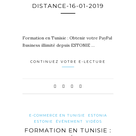
DISTANCE-16-01-2019
Formation en Tunisie : Obtenir votre PayPal
Business illimité depuis ESTONIE …
CONTINUEZ VOTRE E-LECTURE
E-COMMERCE EN TUNISIE
ESTONIA
ESTONIE
ÉVÉNEMENT
VIDÉOS
FORMATION EN TUNISIE :