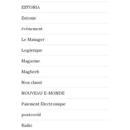
ESTONIA
Estonie
événement
Le Manager
Logistique
Magazine
Maghreb
Non classé
NOUVEAU E-MONDE
Paiement Electronique
postcovid
Radio