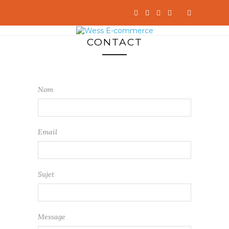
CONTACT
Nom
Email
Sujet
Message