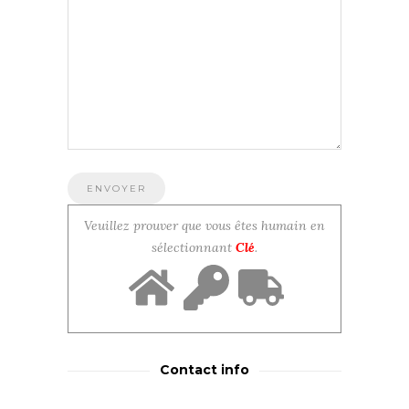
Veuillez prouver que vous êtes humain en
sélectionnant
Clé
.
Contact info