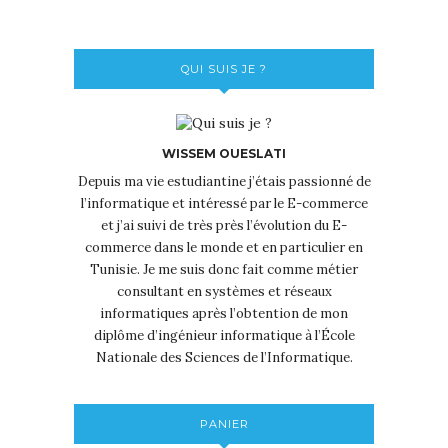
QUI SUIS JE ?
WISSEM OUESLATI
Depuis ma vie estudiantine j’étais passionné de
l’informatique et intéressé par le E-commerce
et j’ai suivi de très près l’évolution du E-
commerce dans le monde et en particulier en
Tunisie. Je me suis donc fait comme métier
consultant en systèmes et réseaux
informatiques après l’obtention de mon
diplôme d’ingénieur informatique à l’École
Nationale des Sciences de l’Informatique.
PANIER