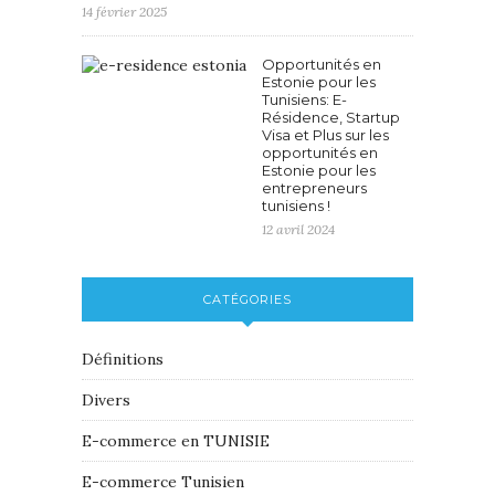
14 février 2025
Opportunités en
Estonie pour les
Tunisiens: E-
Résidence, Startup
Visa et Plus sur les
opportunités en
Estonie pour les
entrepreneurs
tunisiens !
12 avril 2024
CATÉGORIES
Définitions
Divers
E-commerce en TUNISIE
E-commerce Tunisien