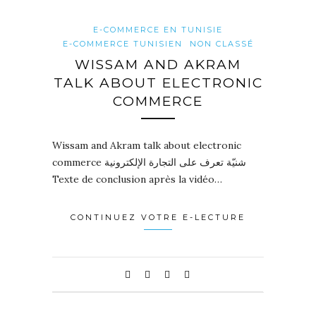
E-COMMERCE EN TUNISIE
E-COMMERCE TUNISIEN
NON CLASSÉ
WISSAM AND AKRAM
TALK ABOUT ELECTRONIC
COMMERCE
Wissam and Akram talk about electronic
commerce شنيّة تعرف على التجارة الإلكترونية
Texte de conclusion après la vidéo…
CONTINUEZ VOTRE E-LECTURE