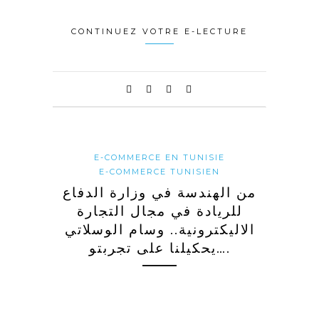
CONTINUEZ VOTRE E-LECTURE
E-COMMERCE EN TUNISIE
E-COMMERCE TUNISIEN
من الهندسة في وزارة الدفاع
للريادة في مجال التجارة
الاليكترونية.. وسام الوسلاتي
يحكيلنا على تجربتو….