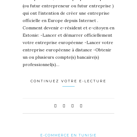
(ou futur entrepreneur ou futur entreprise )
qui ont l’intention de créer une entreprise
officielle en Europe depuis Internet .
Comment devenir e-résident et e-citoyen en
Estonie: -Lancer et démarrer officiellement
votre entreprise européenne -Lancer votre
entreprise européenne à distance -Obtenir
un ou plusieurs compte(s) bancaire(s)
professionnel(s)…
CONTINUEZ VOTRE E-LECTURE
E-COMMERCE EN TUNISIE