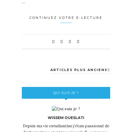
…
CONTINUEZ VOTRE E-LECTURE
ARTICLES PLUS ANCIENS
QUI SUIS JE ?
WISSEM OUESLATI
Depuis ma vie estudiantine j’étais passionné de