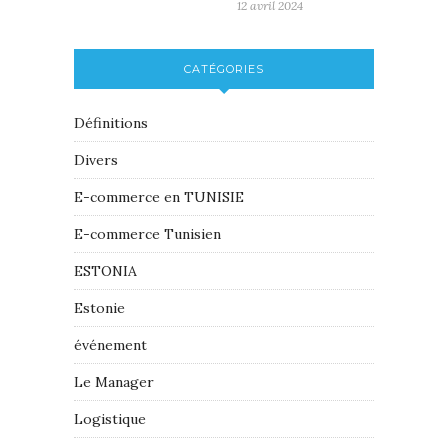
12 avril 2024
CATÉGORIES
Définitions
Divers
E-commerce en TUNISIE
E-commerce Tunisien
ESTONIA
Estonie
événement
Le Manager
Logistique