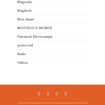
Magazine
Maghreb
Non classé
NOUVEAU E-MONDE
Paiement Electronique
postcovid
Radio
Vidéos