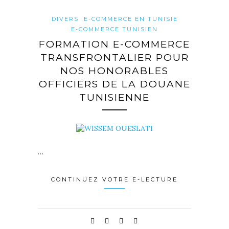
DIVERS
E-COMMERCE EN TUNISIE
E-COMMERCE TUNISIEN
FORMATION E-COMMERCE
TRANSFRONTALIER POUR
NOS HONORABLES
OFFICIERS DE LA DOUANE
TUNISIENNE
…
CONTINUEZ VOTRE E-LECTURE