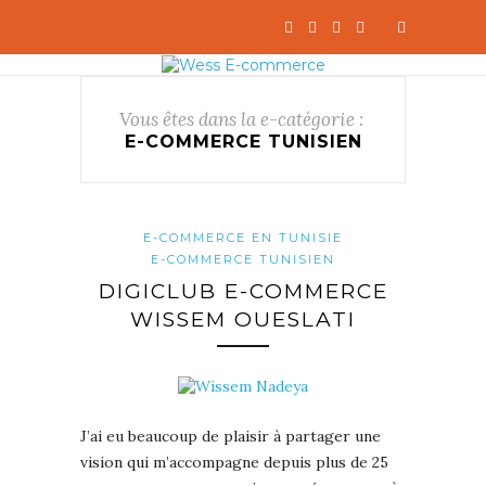
Vous êtes dans la e-catégorie :
E-COMMERCE TUNISIEN
E-COMMERCE EN TUNISIE
E-COMMERCE TUNISIEN
DIGICLUB E-COMMERCE
WISSEM OUESLATI
J’ai eu beaucoup de plaisir à partager une
vision qui m’accompagne depuis plus de 25