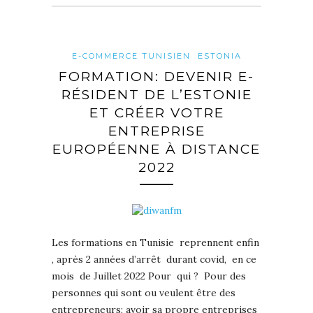
E-COMMERCE TUNISIEN
ESTONIA
FORMATION: DEVENIR E-
RÉSIDENT DE L’ESTONIE
ET CRÉER VOTRE
ENTREPRISE
EUROPÉENNE À DISTANCE
2022
Les formations en Tunisie reprennent enfin
, après 2 années d’arrêt durant covid, en ce
mois de Juillet 2022 Pour qui ? Pour des
personnes qui sont ou veulent être des
entrepreneurs; avoir sa propre entreprises