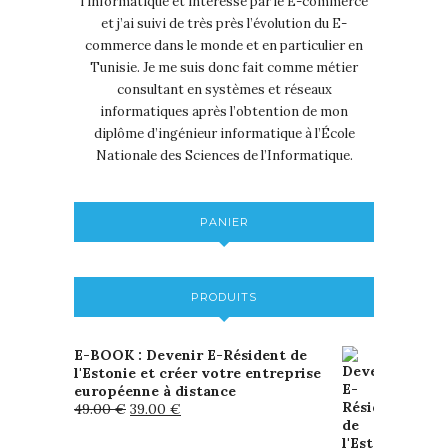
l’informatique et intéressé par le E-commerce
et j’ai suivi de très près l’évolution du E-
commerce dans le monde et en particulier en
Tunisie. Je me suis donc fait comme métier
consultant en systèmes et réseaux
informatiques après l’obtention de mon
diplôme d’ingénieur informatique à l’École
Nationale des Sciences de l’Informatique.
PANIER
PRODUITS
E-BOOK : Devenir E-Résident de
l'Estonie et créer votre entreprise
européenne à distance
49.00
€
39.00
€