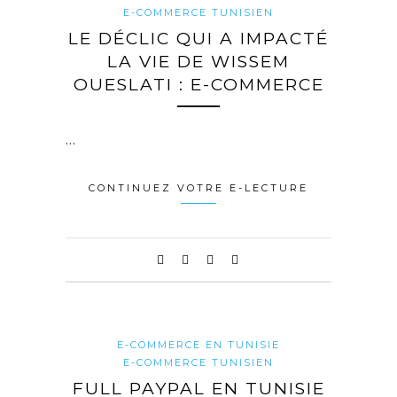
E-COMMERCE TUNISIEN
LE DÉCLIC QUI A IMPACTÉ
LA VIE DE WISSEM
OUESLATI : E-COMMERCE
…
CONTINUEZ VOTRE E-LECTURE
E-COMMERCE EN TUNISIE
E-COMMERCE TUNISIEN
FULL PAYPAL EN TUNISIE