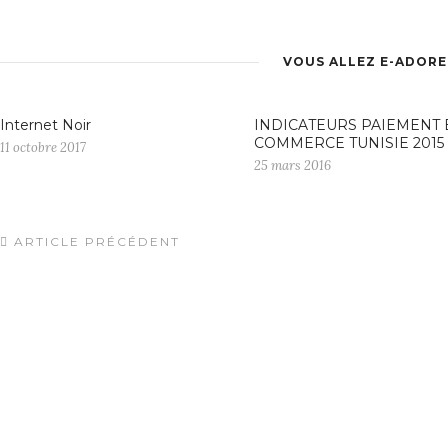
VOUS ALLEZ E-ADORE
Internet Noir
INDICATEURS PAIEMENT 
COMMERCE TUNISIE 2015
11 octobre 2017
25 mars 2016
ARTICLE PRÉCÉDENT