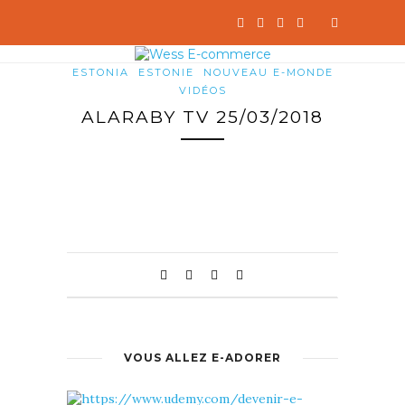
ESTONIA
ESTONIE
NOUVEAU E-MONDE
VIDÉOS
ALARABY TV 25/03/2018
VOUS ALLEZ E-ADORER