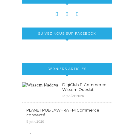
SUIVEZ NOUS SUR FACEBOOK
DERNIERS ARTICLES
DigiClub E-Commerce
Wissem Oueslati
16 juillet 2026
PLANET PUB JAWHRA FM Commerce
connecté
9 juin 2026