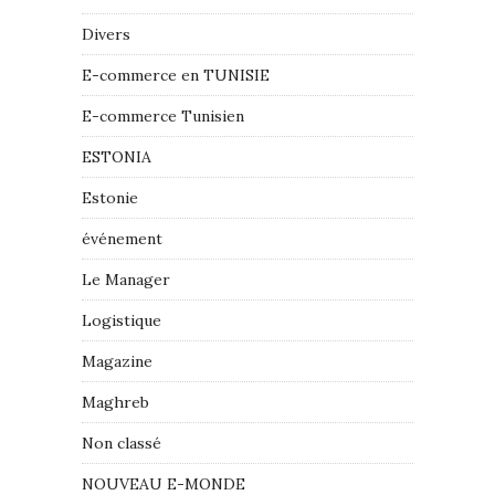
Divers
E-commerce en TUNISIE
E-commerce Tunisien
ESTONIA
Estonie
événement
Le Manager
Logistique
Magazine
Maghreb
Non classé
NOUVEAU E-MONDE