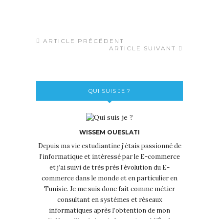
ARTICLE PRÉCÉDENT
ARTICLE SUIVANT
QUI SUIS JE ?
WISSEM OUESLATI
Depuis ma vie estudiantine j’étais passionné de
l’informatique et intéressé par le E-commerce
et j’ai suivi de très près l’évolution du E-
commerce dans le monde et en particulier en
Tunisie. Je me suis donc fait comme métier
consultant en systèmes et réseaux
informatiques après l’obtention de mon