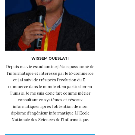
WISSEM OUESLATI
Depuis ma vie estudiantine j’étais passionné de
l’informatique et intéressé par le E-commerce
et j’ai suivi de très près l’évolution du E-
commerce dans le monde et en particulier en
Tunisie. Je me suis donc fait comme métier
consultant en systèmes et réseaux
informatiques après l’obtention de mon
diplôme d’ingénieur informatique à l’École
Nationale des Sciences de l’Informatique.