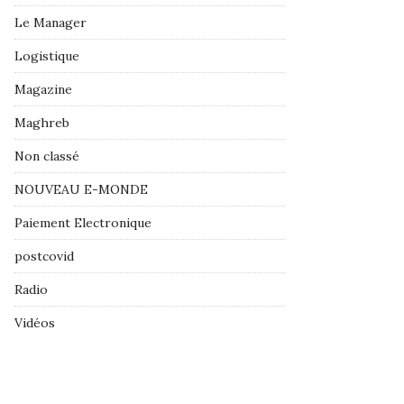
Le Manager
Logistique
Magazine
Maghreb
Non classé
NOUVEAU E-MONDE
Paiement Electronique
postcovid
Radio
Vidéos