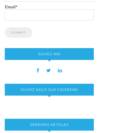
Email*
SUIVEZ MOI
SUIVEZ NOUS SUR FACEBOOK
DERNIERS ARTICLES