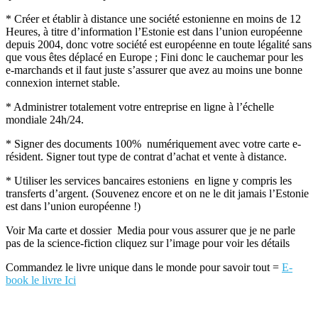
* Créer et établir à distance une société estonienne en moins de 12
Heures, à titre d’information l’Estonie est dans l’union européenne
depuis 2004, donc votre société est européenne en toute légalité sans
que vous êtes déplacé en Europe ; Fini donc le cauchemar pour les
e-marchands et il faut juste s’assurer que avez au moins une bonne
connexion internet stable.
* Administrer totalement votre entreprise en ligne à l’échelle
mondiale 24h/24.
* Signer des documents 100% numériquement avec votre carte e-
résident. Signer tout type de contrat d’achat et vente à distance.
* Utiliser les services bancaires estoniens en ligne y compris les
transferts d’argent. (Souvenez encore et on ne le dit jamais l’Estonie
est dans l’union européenne !)
Voir Ma carte et dossier Media pour vous assurer que je ne parle
pas de la science-fiction cliquez sur l’image pour voir les détails
Commandez le livre unique dans le monde pour savoir tout =
E-
book le livre Ici