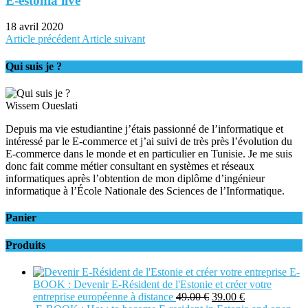
E-estonia live
18 avril 2020
Article précédent
Article suivant
Qui suis je ?
Wissem Oueslati
Depuis ma vie estudiantine j’étais passionné de l’informatique et
intéressé par le E-commerce et j’ai suivi de très près l’évolution du
E-commerce dans le monde et en particulier en Tunisie. Je me suis
donc fait comme métier consultant en systèmes et réseaux
informatiques après l’obtention de mon diplôme d’ingénieur
informatique à l’École Nationale des Sciences de l’Informatique.
Panier
Produits
E-
BOOK : Devenir E-Résident de l'Estonie et créer votre
entreprise européenne à distance
49.00
€
39.00
€