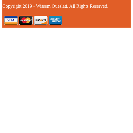
Copyright 2019 - Wissem Oueslati. All Rights Reserved.