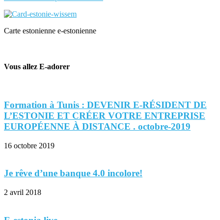
Carte estonienne e-estonienne
Vous allez E-adorer
Formation à Tunis : DEVENIR E-RÉSIDENT DE
L’ESTONIE ET CRÉER VOTRE ENTREPRISE
EUROPÉENNE À DISTANCE . octobre-2019
16 octobre 2019
Je rêve d’une banque 4.0 incolore!
2 avril 2018