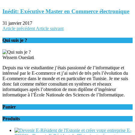
Inédit: Exécutive Master en Commerce électronique
31 janvier 2017
Article précédent
Article suivant
Qui suis je ?
Wissem Oueslati
Depuis ma vie estudiantine j’étais passionné de l’informatique et
intéressé par le E-commerce et j’ai suivi de très près l’évolution du
E-commerce dans le monde et en particulier en Tunisie. Je me suis
donc fait comme métier consultant en systèmes et réseaux
informatiques après l’obtention de mon diplôme d’ingénieur
informatique à l’École Nationale des Sciences de l’Informatique.
Panier
Produits
E-