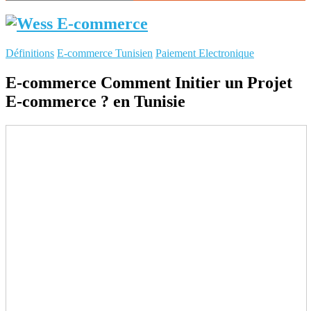
Définitions
E-commerce Tunisien
Paiement Electronique
E-commerce Comment Initier un Projet
E-commerce ? en Tunisie