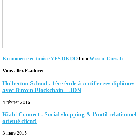
E commerce en tunisie YES DE DO
from
Wissem Ouesati
Vous allez E-adorer
Holberton School : 1ère école à certifier ses diplômes
avec Bitcoin Blockchain – JDN
4 février 2016
Kiabi Connect : Social shopping & l’outil relationnel
orienté client!
3 mars 2015