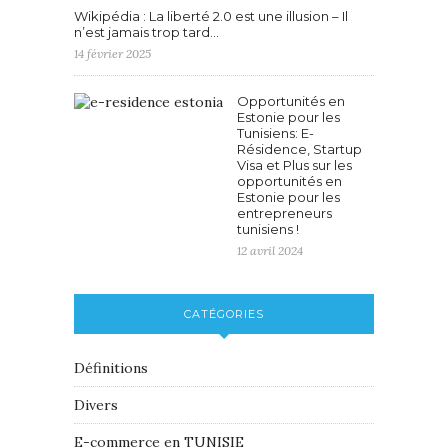
Wikipédia : La liberté 2.0 est une illusion – Il
n’est jamais trop tard…
14 février 2025
Opportunités en
Estonie pour les
Tunisiens: E-
Résidence, Startup
Visa et Plus sur les
opportunités en
Estonie pour les
entrepreneurs
tunisiens !
12 avril 2024
CATÉGORIES
Définitions
Divers
E-commerce en TUNISIE