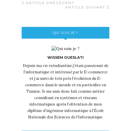
ARTICLE PRÉCÉDENT
ARTICLE SUIVANT
QUI SUIS JE ?
WISSEM OUESLATI
Depuis ma vie estudiantine j’étais passionné de
l’informatique et intéressé par le E-commerce
et j’ai suivi de très près l’évolution du E-
commerce dans le monde et en particulier en
Tunisie. Je me suis donc fait comme métier
consultant en systèmes et réseaux
informatiques après l’obtention de mon
diplôme d’ingénieur informatique à l’École
Nationale des Sciences de l’Informatique.