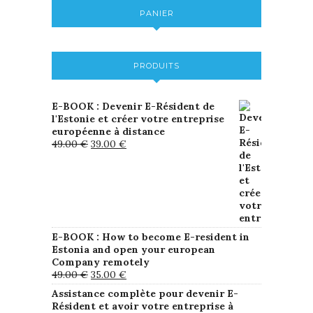
PANIER
PRODUITS
E-BOOK : Devenir E-Résident de
l'Estonie et créer votre entreprise
européenne à distance
49.00
€
39.00
€
E-BOOK : How to become E-resident in
Estonia and open your european
Company remotely
49.00
€
35.00
€
Assistance complète pour devenir E-
Résident et avoir votre entreprise à