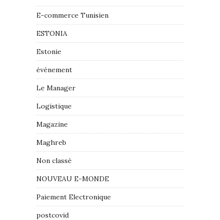
E-commerce Tunisien
ESTONIA
Estonie
événement
Le Manager
Logistique
Magazine
Maghreb
Non classé
NOUVEAU E-MONDE
Paiement Electronique
postcovid