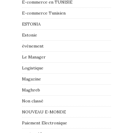
E-commerce en TUNISIE
E-commerce Tunisien
ESTONIA
Estonie
événement
Le Manager
Logistique
Magazine
Maghreb
Non classé
NOUVEAU E-MONDE
Paiement Electronique