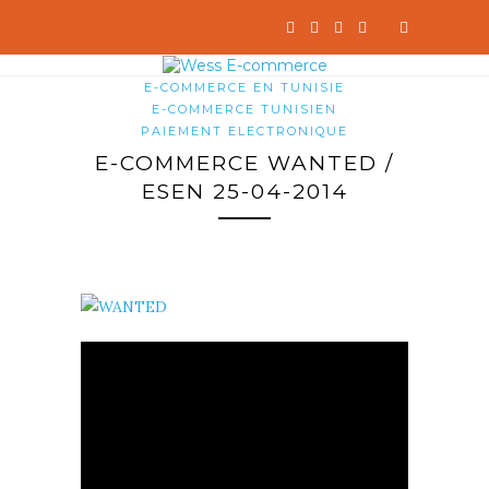
E-COMMERCE EN TUNISIE
E-COMMERCE TUNISIEN
PAIEMENT ELECTRONIQUE
E-COMMERCE WANTED /
ESEN 25-04-2014