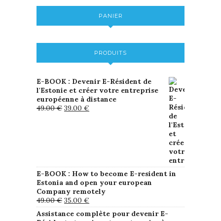
PANIER
PRODUITS
E-BOOK : Devenir E-Résident de
l'Estonie et créer votre entreprise
européenne à distance
49.00
€
39.00
€
E-BOOK : How to become E-resident in
Estonia and open your european
Company remotely
49.00
€
35.00
€
Assistance complète pour devenir E-