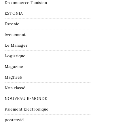
E-commerce Tunisien
ESTONIA
Estonie
événement
Le Manager
Logistique
Magazine
Maghreb
Non classé
NOUVEAU E-MONDE
Paiement Electronique
postcovid