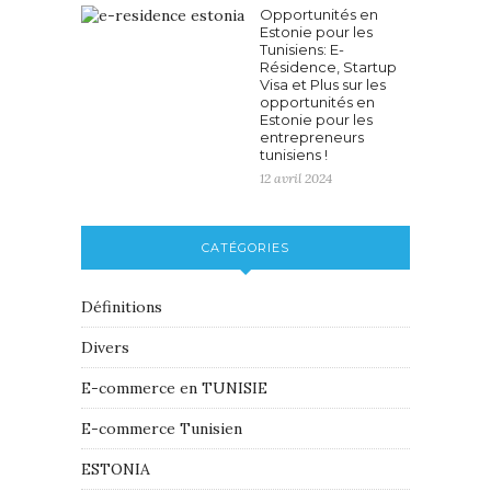
Opportunités en
Estonie pour les
Tunisiens: E-
Résidence, Startup
Visa et Plus sur les
opportunités en
Estonie pour les
entrepreneurs
tunisiens !
12 avril 2024
CATÉGORIES
Définitions
Divers
E-commerce en TUNISIE
E-commerce Tunisien
ESTONIA