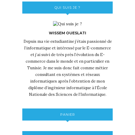
QUI SUIS JE ?
WISSEM OUESLATI
Depuis ma vie estudiantine j’étais passionné de
l’informatique et intéressé par le E-commerce
et j’ai suivi de très près l’évolution du E-
commerce dans le monde et en particulier en
Tunisie. Je me suis donc fait comme métier
consultant en systèmes et réseaux
informatiques après l’obtention de mon
diplôme d’ingénieur informatique à l’École
Nationale des Sciences de l’Informatique.
PANIER