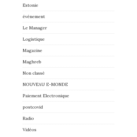
Estonie
événement
Le Manager
Logistique
Magazine
Maghreb
Non classé
NOUVEAU E-MONDE
Paiement Electronique
postcovid
Radio
Vidéos