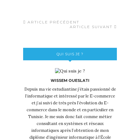
ARTICLE PRÉCÉDENT
ARTICLE SUIVANT
QUI SUIS JE ?
WISSEM OUESLATI
Depuis ma vie estudiantine j’étais passionné de
l’informatique et intéressé par le E-commerce
et j’ai suivi de très près l’évolution du E-
commerce dans le monde et en particulier en
Tunisie. Je me suis donc fait comme métier
consultant en systèmes et réseaux
informatiques après l’obtention de mon
diplôme d’ingénieur informatique à l’École