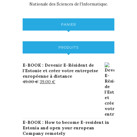
Nationale des Sciences de l’Informatique.
PANIER
PRODUITS
E-BOOK : Devenir E-Résident de
l'Estonie et créer votre entreprise
européenne à distance
49.00
€
39.00
€
E-BOOK : How to become E-resident in
Estonia and open your european
Company remotely