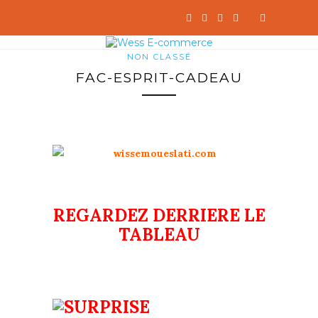
NON CLASSÉ
FAC-ESPRIT-CADEAU
REGARDEZ DERRIERE LE
TABLEAU