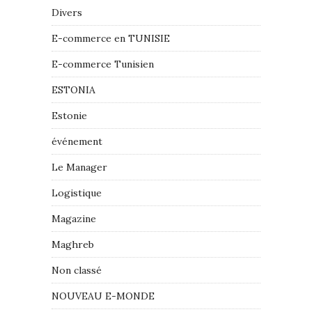
Divers
E-commerce en TUNISIE
E-commerce Tunisien
ESTONIA
Estonie
événement
Le Manager
Logistique
Magazine
Maghreb
Non classé
NOUVEAU E-MONDE