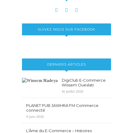
SUIVEZ NOUS SUR FACEBOOK
DERNIERS ARTICLES
DigiClub E-Commerce
Wissem Oueslati
16 juillet 2026
PLANET PUB JAWHRA FM Commerce
connecté
9 juin 2026
L’Âme du E-Commerce – Histoires