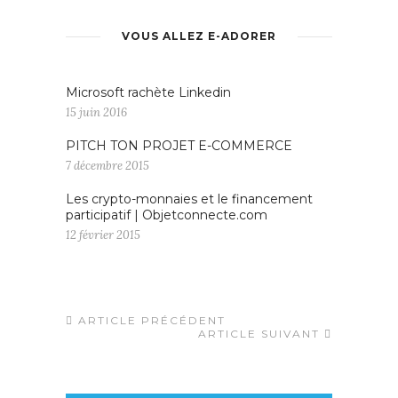
VOUS ALLEZ E-ADORER
Microsoft rachète Linkedin
15 juin 2016
PITCH TON PROJET E-COMMERCE
7 décembre 2015
Les crypto-monnaies et le financement
participatif | Objetconnecte.com
12 février 2015
ARTICLE PRÉCÉDENT
ARTICLE SUIVANT