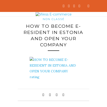
NON CLASSÉ
HOW TO BECOME E-
RESIDENT IN ESTONIA
AND OPEN YOUR
COMPANY