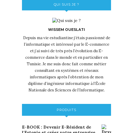
QUI SUIS JE ?
WISSEM OUESLATI
Depuis ma vie estudiantine j’étais passionné de
l’informatique et intéressé par le E-commerce
et j’ai suivi de très près l’évolution du E-
commerce dans le monde et en particulier en
Tunisie. Je me suis donc fait comme métier
consultant en systèmes et réseaux
informatiques après l’obtention de mon
diplôme d’ingénieur informatique à l’École
Nationale des Sciences de l’Informatique.
PRODUITS
E-BOOK : Devenir E-Résident de
l'Estonie et créer votre entreprise