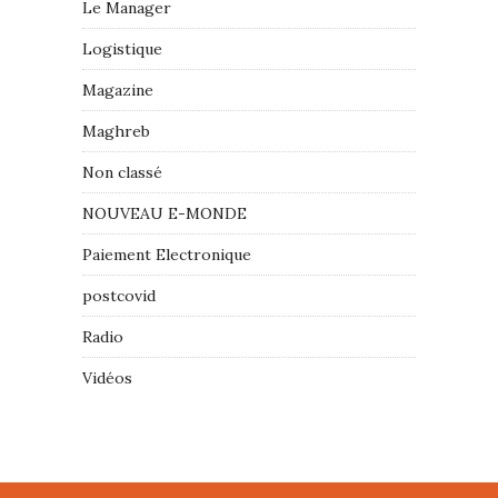
Le Manager
Logistique
Magazine
Maghreb
Non classé
NOUVEAU E-MONDE
Paiement Electronique
postcovid
Radio
Vidéos