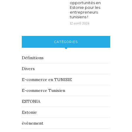
opportunités en
Estonie pour les
entrepreneurs
tunisiens !
12 avril 2024
CATÉGORIES
Définitions
Divers
E-commerce en TUNISIE
E-commerce Tunisien
ESTONIA
Estonie
événement