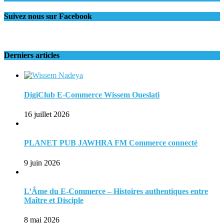
Suivez nous sur Facebook
Derniers articles
DigiClub E-Commerce Wissem Oueslati
16 juillet 2026
PLANET PUB JAWHRA FM Commerce connecté
9 juin 2026
L’Âme du E-Commerce – Histoires authentiques entre
Maître et Disciple
8 mai 2026