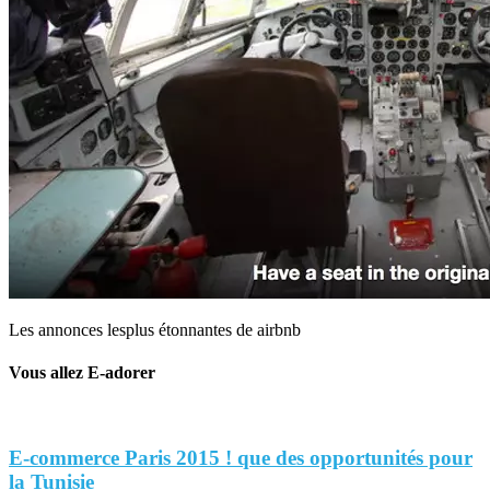
Les annonces lesplus étonnantes de airbnb
Vous allez E-adorer
E-commerce Paris 2015 ! que des opportunités pour
la Tunisie