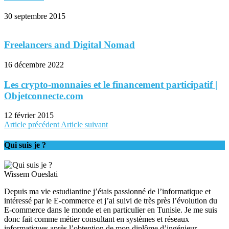
30 septembre 2015
Freelancers and Digital Nomad
16 décembre 2022
Les crypto-monnaies et le financement participatif |
Objetconnecte.com
12 février 2015
Article précédent
Article suivant
Qui suis je ?
Wissem Oueslati
Depuis ma vie estudiantine j’étais passionné de l’informatique et
intéressé par le E-commerce et j’ai suivi de très près l’évolution du
E-commerce dans le monde et en particulier en Tunisie. Je me suis
donc fait comme métier consultant en systèmes et réseaux
informatiques après l’obtention de mon diplôme d’ingénieur