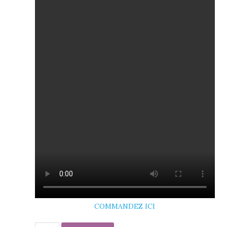
COMMANDEZ ICI
Formation