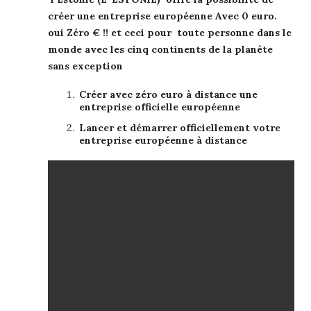
créer une entreprise européenne Avec 0 euro.
oui Zéro € !! et ceci pour toute personne dans le
monde avec les cinq continents de la planète
sans exception
Créer avec zéro euro à distance une
entreprise officielle européenne
Lancer et démarrer officiellement votre
entreprise européenne à distance