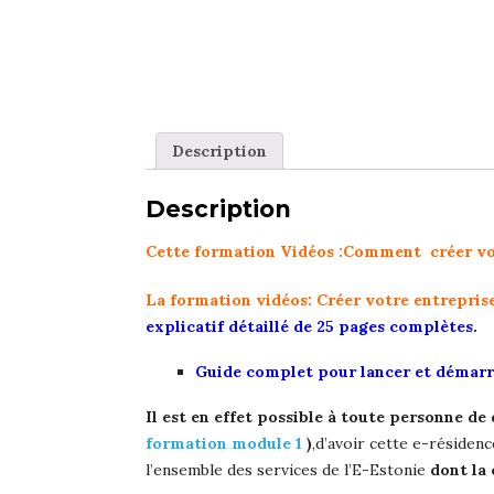
Description
Description
Cette formation Vidéos :Comment créer vot
La formation vidéos:
Créer votre entreprise
explicatif détaillé de 25 pages
complètes.
Guide complet pour lancer et démarr
Il est en effet possible à toute personne de
formation module 1
)
,d’avoir cette e-résiden
l’ensemble des services de l’E-Estonie
dont la