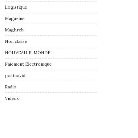
Logistique
Magazine
Maghreb
Non classé
NOUVEAU E-MONDE
Paiement Electronique
postcovid
Radio
Vidéos