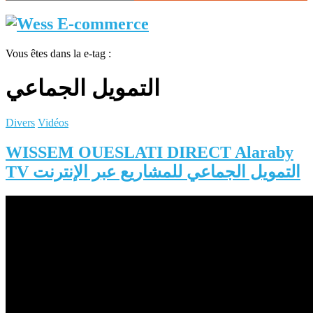
Vous êtes dans la e-tag :
التمويل الجماعي
Divers
Vidéos
WISSEM OUESLATI DIRECT Alaraby
TV التمويل الجماعي للمشاريع عبر الإنترنت