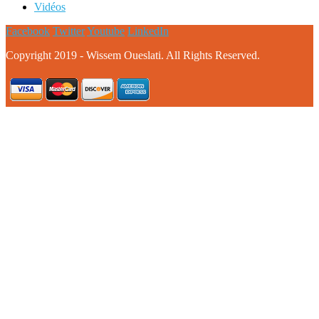
Vidéos
Facebook
Twitter
Youtube
LinkedIn
Copyright 2019 - Wissem Oueslati. All Rights Reserved.