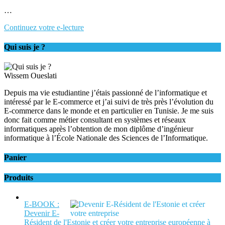
…
Continuez votre e-lecture
Qui suis je ?
Wissem Oueslati
Depuis ma vie estudiantine j’étais passionné de l’informatique et
intéressé par le E-commerce et j’ai suivi de très près l’évolution du
E-commerce dans le monde et en particulier en Tunisie. Je me suis
donc fait comme métier consultant en systèmes et réseaux
informatiques après l’obtention de mon diplôme d’ingénieur
informatique à l’École Nationale des Sciences de l’Informatique.
Panier
Produits
E-BOOK :
Devenir E-
Résident de l'Estonie et créer votre entreprise européenne à