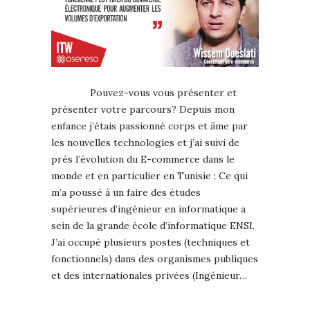
Pouvez-vous vous présenter et
présenter votre parcours? Depuis mon
enfance j’étais passionné corps et âme par
les nouvelles technologies et j’ai suivi de
prés l’évolution du E-commerce dans le
monde et en particulier en Tunisie ; Ce qui
m’a poussé à un faire des études
supérieures d’ingénieur en informatique a
sein de la grande école d’informatique ENSI.
J’ai occupé plusieurs postes (techniques et
fonctionnels) dans des organismes publiques
et des internationales privées (Ingénieur…