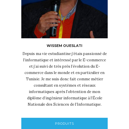
WISSEM OUESLATI
Depuis ma vie estudiantine j’étais passionné de
l’informatique et intéressé par le E-commerce
et j’ai suivi de très près l’évolution du E-
commerce dans le monde et en particulier en
Tunisie. Je me suis donc fait comme métier
consultant en systèmes et réseaux
informatiques après l’obtention de mon
diplôme d’ingénieur informatique à l’École
Nationale des Sciences de l’Informatique.
PRODUITS