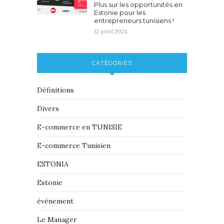
Plus sur les opportunités en
Estonie pour les
entrepreneurs tunisiens !
12 avril 2024
CATÉGORIES
Définitions
Divers
E-commerce en TUNISIE
E-commerce Tunisien
ESTONIA
Estonie
événement
Le Manager