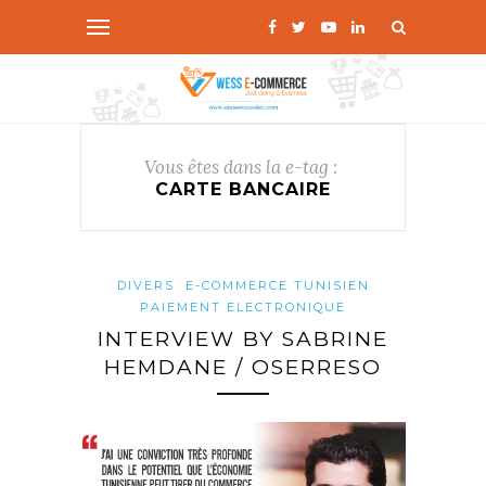
Vous êtes dans la e-tag :
CARTE BANCAIRE
DIVERS
E-COMMERCE TUNISIEN
PAIEMENT ELECTRONIQUE
INTERVIEW BY SABRINE
HEMDANE / OSERRESO