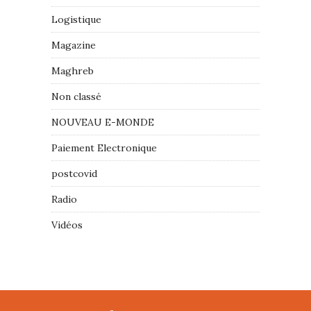
Logistique
Magazine
Maghreb
Non classé
NOUVEAU E-MONDE
Paiement Electronique
postcovid
Radio
Vidéos