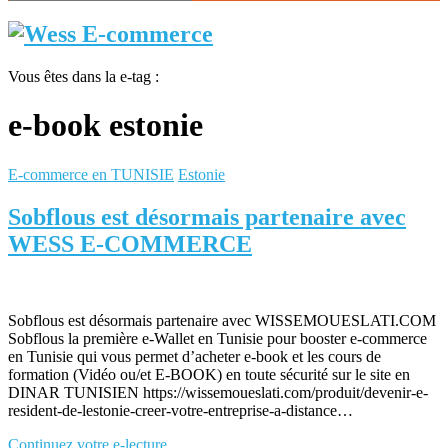
Vous êtes dans la e-tag :
e-book estonie
E-commerce en TUNISIE
Estonie
Sobflous est désormais partenaire avec
WESS E-COMMERCE
Sobflous est désormais partenaire avec WISSEMOUESLATI.COM
Sobflous la première e-Wallet en Tunisie pour booster e-commerce
en Tunisie qui vous permet d’acheter e-book et les cours de
formation (Vidéo ou/et E-BOOK) en toute sécurité sur le site en
DINAR TUNISIEN https://wissemoueslati.com/produit/devenir-e-
resident-de-lestonie-creer-votre-entreprise-a-distance…
Continuez votre e-lecture