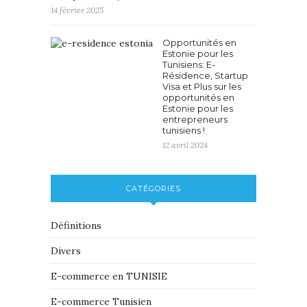
14 février 2025
Opportunités en
Estonie pour les
Tunisiens: E-
Résidence, Startup
Visa et Plus sur les
opportunités en
Estonie pour les
entrepreneurs
tunisiens !
12 avril 2024
CATÉGORIES
Définitions
Divers
E-commerce en TUNISIE
E-commerce Tunisien