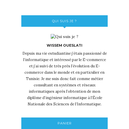
QUI SUIS JE ?
WISSEM OUESLATI
Depuis ma vie estudiantine j’étais passionné de
l’informatique et intéressé par le E-commerce
et j’ai suivi de très près l’évolution du E-
commerce dans le monde et en particulier en
Tunisie. Je me suis donc fait comme métier
consultant en systèmes et réseaux
informatiques après l’obtention de mon
diplôme d’ingénieur informatique à l’École
Nationale des Sciences de l’Informatique.
PANIER