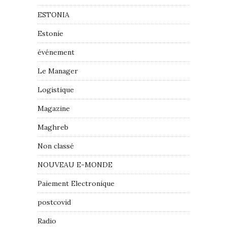
ESTONIA
Estonie
événement
Le Manager
Logistique
Magazine
Maghreb
Non classé
NOUVEAU E-MONDE
Paiement Electronique
postcovid
Radio