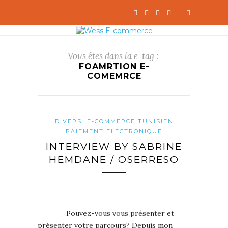
Vous êtes dans la e-tag :
FOAMRTION E-
COMEMRCE
DIVERS
E-COMMERCE TUNISIEN
PAIEMENT ELECTRONIQUE
INTERVIEW BY SABRINE
HEMDANE / OSERRESO
Pouvez-vous vous présenter et
présenter votre parcours? Depuis mon