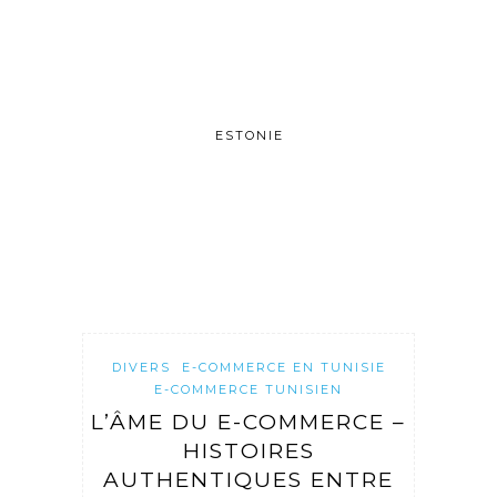
ESTONIE
DIVERS
E-COMMERCE EN TUNISIE
E-COMMERCE TUNISIEN
L’ÂME DU E-COMMERCE –
HISTOIRES
AUTHENTIQUES ENTRE