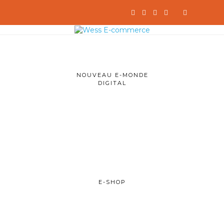
NOUVEAU E-MONDE
DIGITAL
E-SHOP