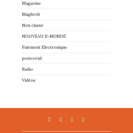
Magazine
Maghreb
Non classé
NOUVEAU E-MONDE
Paiement Electronique
postcovid
Radio
Vidéos