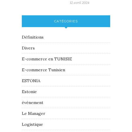
12 avril 2024
CATÉGORIES
Définitions
Divers
E-commerce en TUNISIE
E-commerce Tunisien
ESTONIA
Estonie
événement
Le Manager
Logistique