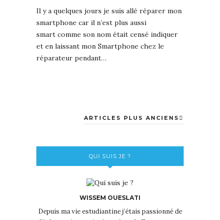
Il y a quelques jours je suis allé réparer mon
smartphone car il n’est plus aussi
smart comme son nom était censé indiquer
et en laissant mon Smartphone chez le
réparateur pendant…
ARTICLES PLUS ANCIENS
QUI SUIS JE ?
WISSEM OUESLATI
Depuis ma vie estudiantine j’étais passionné de