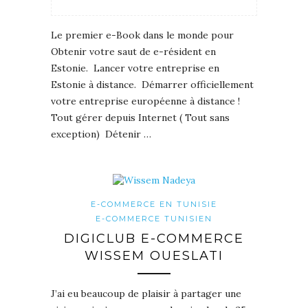
Le premier e-Book dans le monde pour
Obtenir votre saut de e-résident en
Estonie. Lancer votre entreprise en
Estonie à distance. Démarrer officiellement
votre entreprise européenne à distance !
Tout gérer depuis Internet ( Tout sans
exception) Détenir …
E-COMMERCE EN TUNISIE
E-COMMERCE TUNISIEN
DIGICLUB E-COMMERCE
WISSEM OUESLATI
J’ai eu beaucoup de plaisir à partager une