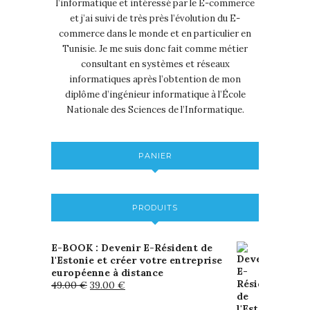
l’informatique et intéressé par le E-commerce
et j’ai suivi de très près l’évolution du E-
commerce dans le monde et en particulier en
Tunisie. Je me suis donc fait comme métier
consultant en systèmes et réseaux
informatiques après l’obtention de mon
diplôme d’ingénieur informatique à l’École
Nationale des Sciences de l’Informatique.
PANIER
PRODUITS
E-BOOK : Devenir E-Résident de
l'Estonie et créer votre entreprise
européenne à distance
49.00
€
39.00
€