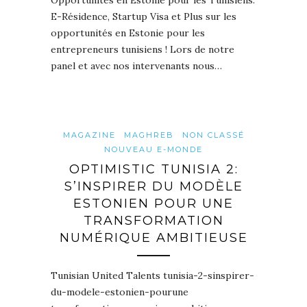
E-Résidence, Startup Visa et Plus sur les
opportunités en Estonie pour les
entrepreneurs tunisiens ! Lors de notre
panel et avec nos intervenants nous…
MAGAZINE
MAGHREB
NON CLASSÉ
NOUVEAU E-MONDE
OPTIMISTIC TUNISIA 2:
S’INSPIRER DU MODÈLE
ESTONIEN POUR UNE
TRANSFORMATION
NUMÉRIQUE AMBITIEUSE
Tunisian United Talents tunisia-2-sinspirer-
du-modele-estonien-pourune