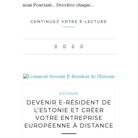
sens Pourtant… Derrière chaque…
CONTINUEZ VOTRE E-LECTURE
ESTONIE
DEVENIR E-RÉSIDENT DE
L’ESTONIE ET CRÉER
VOTRE ENTREPRISE
EUROPÉENNE À DISTANCE