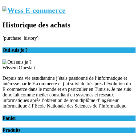
Historique des achats
[purchase_history]
Qui suis je ?
Wissem Oueslati
Depuis ma vie estudiantine j’étais passionné de l’informatique et
intéressé par le E-commerce et j’ai suivi de très près l’évolution du
E-commerce dans le monde et en particulier en Tunisie. Je me suis
donc fait comme métier consultant en systèmes et réseaux
informatiques après l’obtention de mon diplôme d’ingénieur
informatique à l’École Nationale des Sciences de l’Informatique.
Panier
Produits