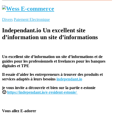
Divers
Paiement Electronique
Independant.io Un excellent site
d’information un site d’informations
Un excellent site d’information un site d’informations et de
guides pour les professionnels et freelances pour les banques
digitales et TPE
Il essaie d’aider les entrepreneurs à trouver des produits et
services adaptés à leurs besoins
independant.io
je vous invite a découvrir et bien sur la partie e-estonie
🙂
https://independant.io/e-resident-estonie/
Vous allez E-adorer