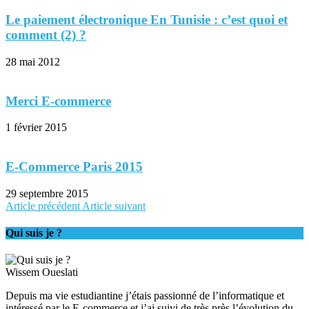
Le paiement électronique En Tunisie : c’est quoi et
comment (2) ?
28 mai 2012
Merci E-commerce
1 février 2015
E-Commerce Paris 2015
29 septembre 2015
Article précédent
Article suivant
Qui suis je ?
Wissem Oueslati
Depuis ma vie estudiantine j’étais passionné de l’informatique et
intéressé par le E-commerce et j’ai suivi de très près l’évolution du